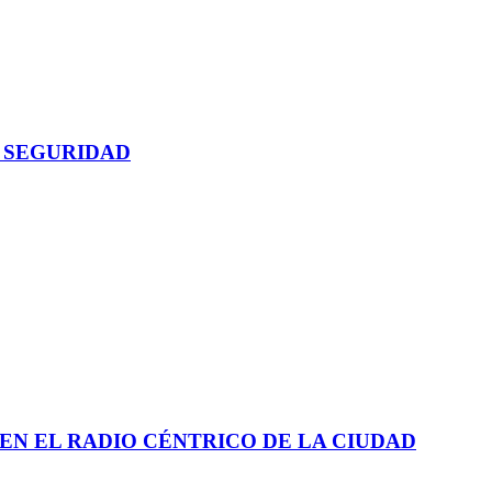
 SEGURIDAD
EN EL RADIO CÉNTRICO DE LA CIUDAD