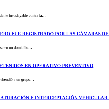
dente insoslayable contra la…
PERO FUE REGISTRADO POR LAS CÁMARAS DE
arse en un domicilio…
DETENIDOS EN OPERATIVO PREVENTIVO
aprehendió a un grupo…
ATURACIÓN E INTERCEPTACIÓN VEHICULAR 