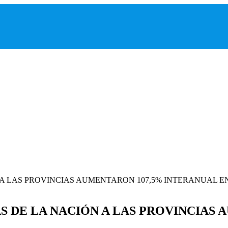
 DE LA NACIÓN A LAS PROVINCIAS 