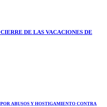
 CIERRE DE LAS VACACIONES DE
E POR ABUSOS Y HOSTIGAMIENTO CONTRA