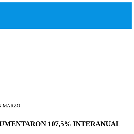
AUMENTARON 107,5% INTERANUAL