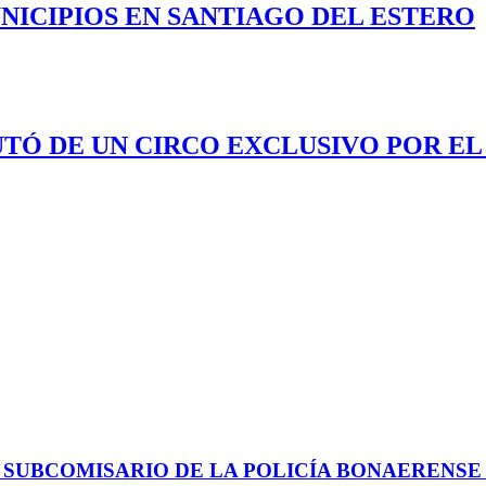
NICIPIOS EN SANTIAGO DEL ESTERO
UTÓ DE UN CIRCO EXCLUSIVO POR EL
 SUBCOMISARIO DE LA POLICÍA BONAERENS