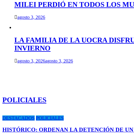
MILEI PERDIÓ EN TODOS LOS MU
agosto 3, 2026
LA FAMILIA DE LA UOCRA DISFR
INVIERNO
agosto 3, 2026
agosto 3, 2026
POLICIALES
DESTACADOS
POLICIALES
HISTÓRICO: ORDENAN LA DETENCIÓN DE UN