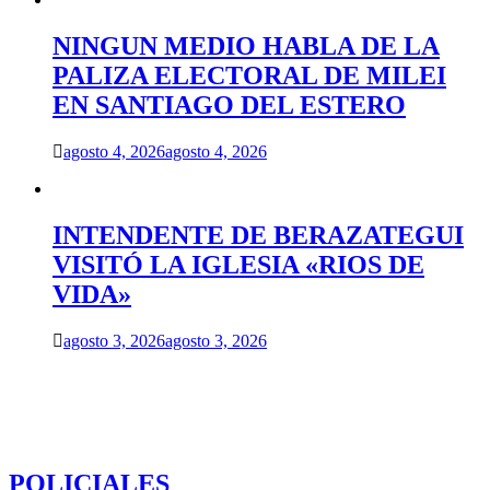
NINGUN MEDIO HABLA DE LA
PALIZA ELECTORAL DE MILEI
EN SANTIAGO DEL ESTERO
agosto 4, 2026
agosto 4, 2026
INTENDENTE DE BERAZATEGUI
VISITÓ LA IGLESIA «RIOS DE
VIDA»
agosto 3, 2026
agosto 3, 2026
POLICIALES