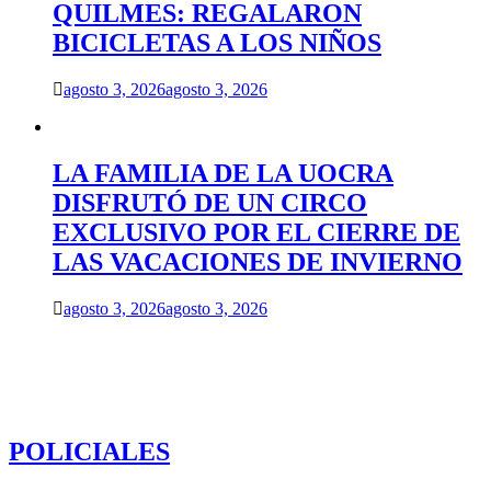
QUILMES: REGALARON
BICICLETAS A LOS NIÑOS
agosto 3, 2026
agosto 3, 2026
LA FAMILIA DE LA UOCRA
DISFRUTÓ DE UN CIRCO
EXCLUSIVO POR EL CIERRE DE
LAS VACACIONES DE INVIERNO
agosto 3, 2026
agosto 3, 2026
POLICIALES