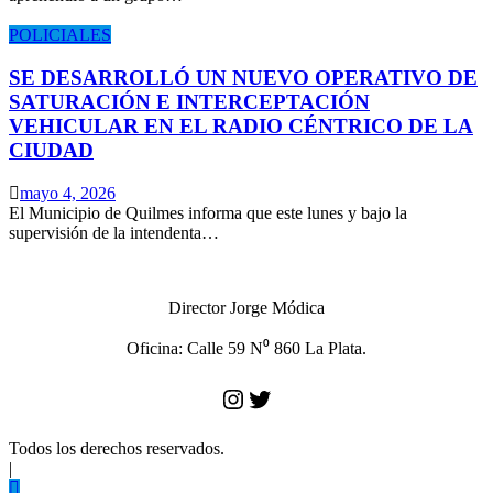
POLICIALES
SE DESARROLLÓ UN NUEVO OPERATIVO DE
SATURACIÓN E INTERCEPTACIÓN
VEHICULAR EN EL RADIO CÉNTRICO DE LA
CIUDAD
mayo 4, 2026
El Municipio de Quilmes informa que este lunes y bajo la
supervisión de la intendenta…
Director Jorge Módica
Oficina: Calle 59 N⁰ 860 La Plata.
Instagram
Twitter
Todos los derechos reservados.
|