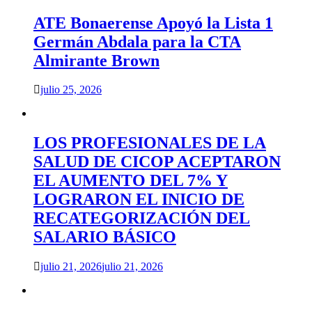
ATE Bonaerense Apoyó la Lista 1
Germán Abdala para la CTA
Almirante Brown
julio 25, 2026
LOS PROFESIONALES DE LA
SALUD DE CICOP ACEPTARON
EL AUMENTO DEL 7% Y
LOGRARON EL INICIO DE
RECATEGORIZACIÓN DEL
SALARIO BÁSICO
julio 21, 2026
julio 21, 2026