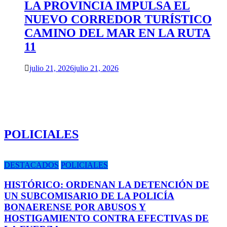
LA PROVINCIA IMPULSA EL
NUEVO CORREDOR TURÍSTICO
CAMINO DEL MAR EN LA RUTA
11
julio 21, 2026
julio 21, 2026
POLICIALES
DESTACADOS
POLICIALES
HISTÓRICO: ORDENAN LA DETENCIÓN DE
UN SUBCOMISARIO DE LA POLICÍA
BONAERENSE POR ABUSOS Y
HOSTIGAMIENTO CONTRA EFECTIVAS DE