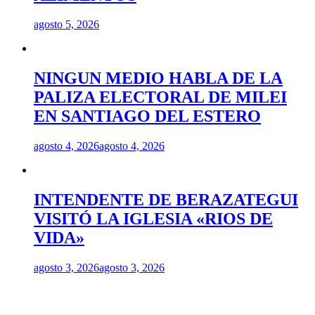
agosto 5, 2026
NINGUN MEDIO HABLA DE LA
PALIZA ELECTORAL DE MILEI
EN SANTIAGO DEL ESTERO
agosto 4, 2026
agosto 4, 2026
INTENDENTE DE BERAZATEGUI
VISITÓ LA IGLESIA «RIOS DE
VIDA»
agosto 3, 2026
agosto 3, 2026