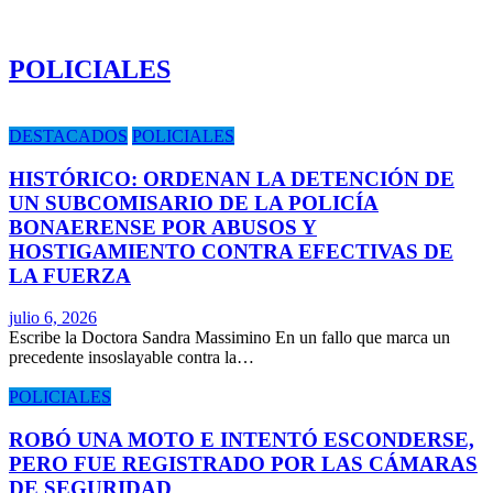
POLICIALES
DESTACADOS
POLICIALES
HISTÓRICO: ORDENAN LA DETENCIÓN DE
UN SUBCOMISARIO DE LA POLICÍA
BONAERENSE POR ABUSOS Y
HOSTIGAMIENTO CONTRA EFECTIVAS DE
LA FUERZA
julio 6, 2026
Escribe la Doctora Sandra Massimino En un fallo que marca un
precedente insoslayable contra la…
POLICIALES
ROBÓ UNA MOTO E INTENTÓ ESCONDERSE,
PERO FUE REGISTRADO POR LAS CÁMARAS
DE SEGURIDAD