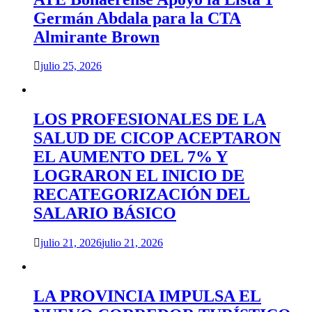
Germán Abdala para la CTA
Almirante Brown
julio 25, 2026
LOS PROFESIONALES DE LA
SALUD DE CICOP ACEPTARON
EL AUMENTO DEL 7% Y
LOGRARON EL INICIO DE
RECATEGORIZACIÓN DEL
SALARIO BÁSICO
julio 21, 2026
julio 21, 2026
LA PROVINCIA IMPULSA EL