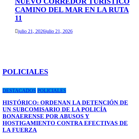
NUEVO CORREDOR TURÍSTICO
CAMINO DEL MAR EN LA RUTA
11
julio 21, 2026
julio 21, 2026
POLICIALES
DESTACADOS
POLICIALES
HISTÓRICO: ORDENAN LA DETENCIÓN DE
UN SUBCOMISARIO DE LA POLICÍA
BONAERENSE POR ABUSOS Y
HOSTIGAMIENTO CONTRA EFECTIVAS DE
LA FUERZA