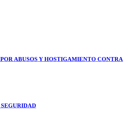
E POR ABUSOS Y HOSTIGAMIENTO CONTRA
 SEGURIDAD