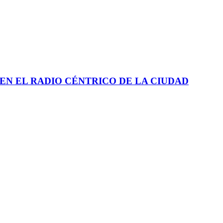
EN EL RADIO CÉNTRICO DE LA CIUDAD