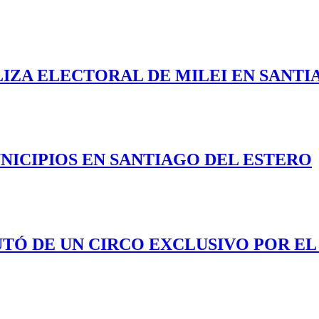
LIZA ELECTORAL DE MILEI EN SANTI
NICIPIOS EN SANTIAGO DEL ESTERO
UTÓ DE UN CIRCO EXCLUSIVO POR EL