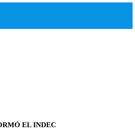
FORMÓ EL INDEC