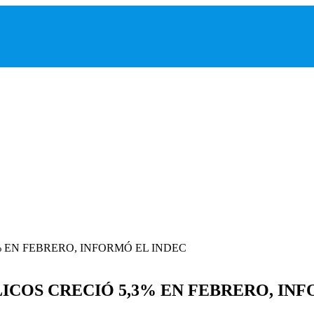
LICOS CRECIÓ 5,3% EN FEBRERO, IN