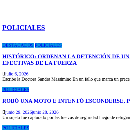
POLICIALES
DESTACADOS
POLICIALES
HISTÓRICO: ORDENAN LA DETENCIÓN DE UN
EFECTIVAS DE LA FUERZA
julio 6, 2026
Escribe la Doctora Sandra Massimino En un fallo que marca un prece
POLICIALES
ROBÓ UNA MOTO E INTENTÓ ESCONDERSE, 
junio 29, 2026
junio 28, 2026
Un sujeto fue capturado por las fuerzas de seguridad luego de refugi
POLICIALES