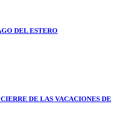
AGO DEL ESTERO
 CIERRE DE LAS VACACIONES DE