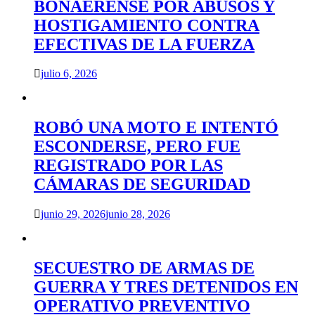
BONAERENSE POR ABUSOS Y
HOSTIGAMIENTO CONTRA
EFECTIVAS DE LA FUERZA
julio 6, 2026
ROBÓ UNA MOTO E INTENTÓ
ESCONDERSE, PERO FUE
REGISTRADO POR LAS
CÁMARAS DE SEGURIDAD
junio 29, 2026
junio 28, 2026
SECUESTRO DE ARMAS DE
GUERRA Y TRES DETENIDOS EN
OPERATIVO PREVENTIVO