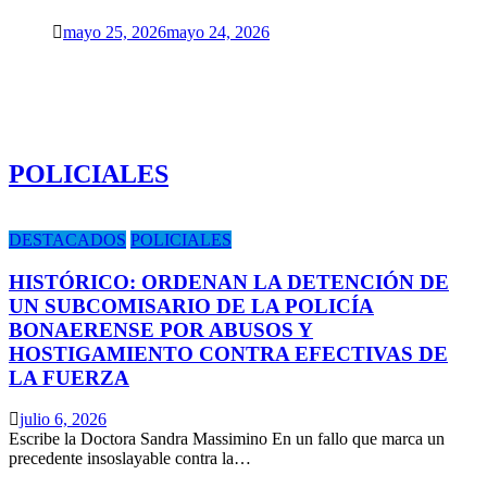
mayo 25, 2026
mayo 24, 2026
POLICIALES
DESTACADOS
POLICIALES
HISTÓRICO: ORDENAN LA DETENCIÓN DE
UN SUBCOMISARIO DE LA POLICÍA
BONAERENSE POR ABUSOS Y
HOSTIGAMIENTO CONTRA EFECTIVAS DE
LA FUERZA
julio 6, 2026
Escribe la Doctora Sandra Massimino En un fallo que marca un
precedente insoslayable contra la…