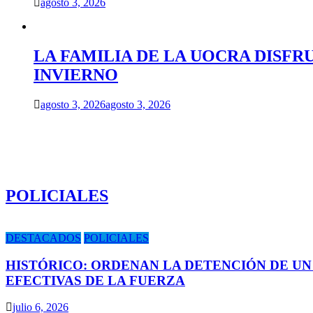
agosto 3, 2026
LA FAMILIA DE LA UOCRA DISFR
INVIERNO
agosto 3, 2026
agosto 3, 2026
POLICIALES
DESTACADOS
POLICIALES
HISTÓRICO: ORDENAN LA DETENCIÓN DE UN
EFECTIVAS DE LA FUERZA
julio 6, 2026