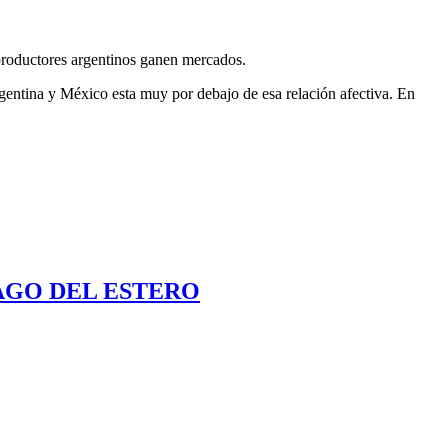
productores argentinos ganen mercados.
gentina y México esta muy por debajo de esa relación afectiva. En
AGO DEL ESTERO