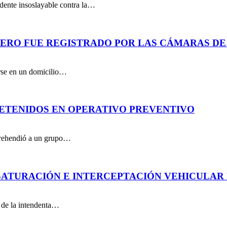
dente insoslayable contra la…
PERO FUE REGISTRADO POR LAS CÁMARAS DE
arse en un domicilio…
DETENIDOS EN OPERATIVO PREVENTIVO
aprehendió a un grupo…
ATURACIÓN E INTERCEPTACIÓN VEHICULAR 
n de la intendenta…