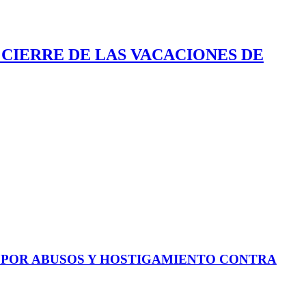
 CIERRE DE LAS VACACIONES DE
E POR ABUSOS Y HOSTIGAMIENTO CONTRA