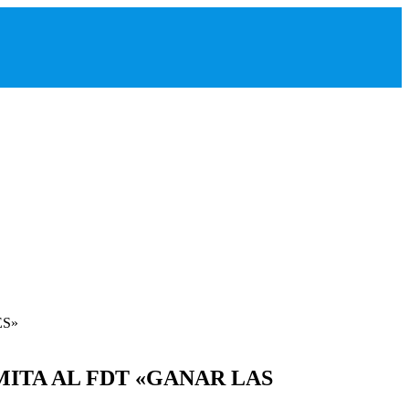
MITA AL FDT «GANAR LAS