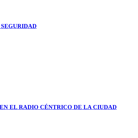
 SEGURIDAD
EN EL RADIO CÉNTRICO DE LA CIUDAD