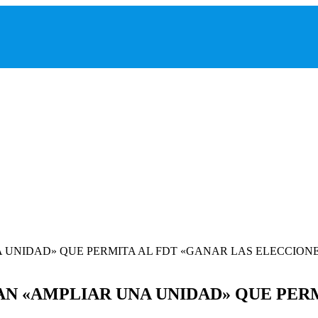
TAN «AMPLIAR UNA UNIDAD» QUE PER