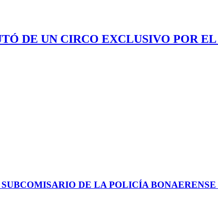
UTÓ DE UN CIRCO EXCLUSIVO POR EL
 SUBCOMISARIO DE LA POLICÍA BONAERENS