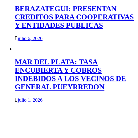
BERAZATEGUI: PRESENTAN
CREDITOS PARA COOPERATIVAS
Y ENTIDADES PUBLICAS
julio 6, 2026
MAR DEL PLATA: TASA
ENCUBIERTA Y COBROS
INDEBIDOS A LOS VECINOS DE
GENERAL PUEYRREDON
julio 1, 2026