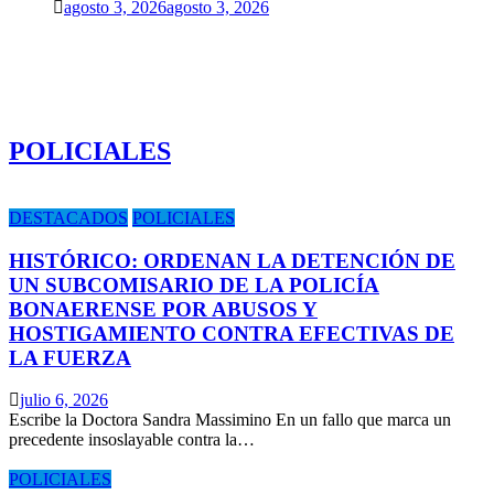
agosto 3, 2026
agosto 3, 2026
POLICIALES
DESTACADOS
POLICIALES
HISTÓRICO: ORDENAN LA DETENCIÓN DE
UN SUBCOMISARIO DE LA POLICÍA
BONAERENSE POR ABUSOS Y
HOSTIGAMIENTO CONTRA EFECTIVAS DE
LA FUERZA
julio 6, 2026
Escribe la Doctora Sandra Massimino En un fallo que marca un
precedente insoslayable contra la…
POLICIALES