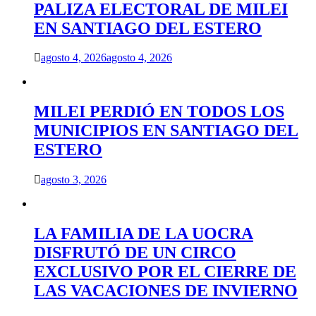
PALIZA ELECTORAL DE MILEI
EN SANTIAGO DEL ESTERO
agosto 4, 2026
agosto 4, 2026
MILEI PERDIÓ EN TODOS LOS
MUNICIPIOS EN SANTIAGO DEL
ESTERO
agosto 3, 2026
LA FAMILIA DE LA UOCRA
DISFRUTÓ DE UN CIRCO
EXCLUSIVO POR EL CIERRE DE
LAS VACACIONES DE INVIERNO