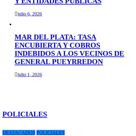
Y ENTIDADES PUBLICAS
julio 6, 2026
MAR DEL PLATA: TASA
ENCUBIERTA Y COBROS
INDEBIDOS A LOS VECINOS DE
GENERAL PUEYRREDON
julio 1, 2026
POLICIALES
DESTACADOS
POLICIALES