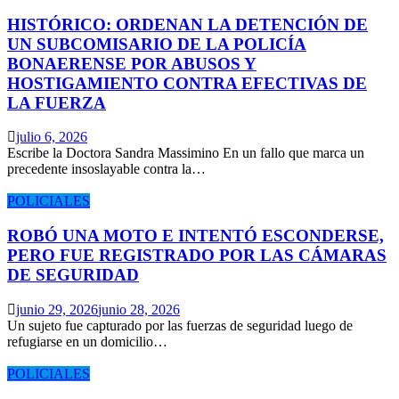
HISTÓRICO: ORDENAN LA DETENCIÓN DE
UN SUBCOMISARIO DE LA POLICÍA
BONAERENSE POR ABUSOS Y
HOSTIGAMIENTO CONTRA EFECTIVAS DE
LA FUERZA
julio 6, 2026
Escribe la Doctora Sandra Massimino En un fallo que marca un
precedente insoslayable contra la…
POLICIALES
ROBÓ UNA MOTO E INTENTÓ ESCONDERSE,
PERO FUE REGISTRADO POR LAS CÁMARAS
DE SEGURIDAD
junio 29, 2026
junio 28, 2026
Un sujeto fue capturado por las fuerzas de seguridad luego de
refugiarse en un domicilio…
POLICIALES