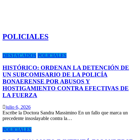
POLICIALES
DESTACADOS
POLICIALES
HISTÓRICO: ORDENAN LA DETENCIÓN DE
UN SUBCOMISARIO DE LA POLICÍA
BONAERENSE POR ABUSOS Y
HOSTIGAMIENTO CONTRA EFECTIVAS DE
LA FUERZA
julio 6, 2026
Escribe la Doctora Sandra Massimino En un fallo que marca un
precedente insoslayable contra la…
POLICIALES