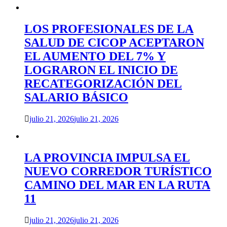
LOS PROFESIONALES DE LA
SALUD DE CICOP ACEPTARON
EL AUMENTO DEL 7% Y
LOGRARON EL INICIO DE
RECATEGORIZACIÓN DEL
SALARIO BÁSICO
julio 21, 2026
julio 21, 2026
LA PROVINCIA IMPULSA EL
NUEVO CORREDOR TURÍSTICO
CAMINO DEL MAR EN LA RUTA
11
julio 21, 2026
julio 21, 2026