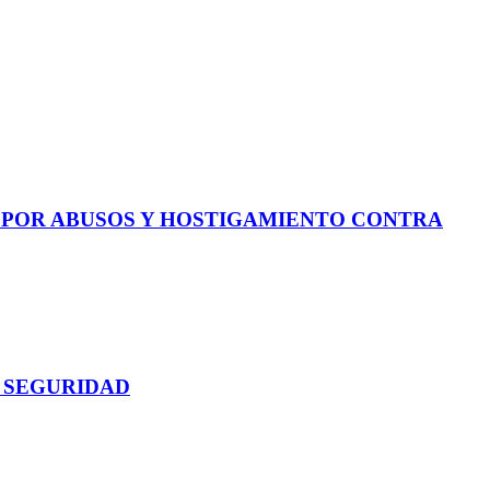
E POR ABUSOS Y HOSTIGAMIENTO CONTRA
 SEGURIDAD