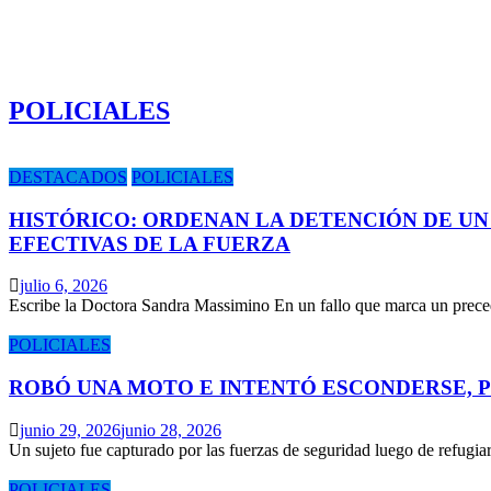
POLICIALES
DESTACADOS
POLICIALES
HISTÓRICO: ORDENAN LA DETENCIÓN DE UN
EFECTIVAS DE LA FUERZA
julio 6, 2026
Escribe la Doctora Sandra Massimino En un fallo que marca un prece
POLICIALES
ROBÓ UNA MOTO E INTENTÓ ESCONDERSE, 
junio 29, 2026
junio 28, 2026
Un sujeto fue capturado por las fuerzas de seguridad luego de refugi
POLICIALES