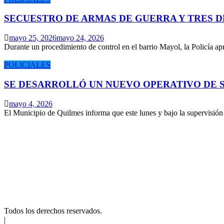
SECUESTRO DE ARMAS DE GUERRA Y TRES 
mayo 25, 2026
mayo 24, 2026
Durante un procedimiento de control en el barrio Mayol, la Policía 
POLICIALES
SE DESARROLLÓ UN NUEVO OPERATIVO DE S
mayo 4, 2026
El Municipio de Quilmes informa que este lunes y bajo la supervisió
Todos los derechos reservados.
|