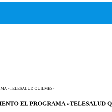
MIENTO EL PROGRAMA «TELESALUD 