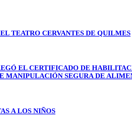
EL TEATRO CERVANTES DE QUILMES
REGÓ EL CERTIFICADO DE HABILITA
DE MANIPULACIÓN SEGURA DE ALIME
AS A LOS NIÑOS