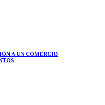
CIÓN A UN COMERCIO
NTOS