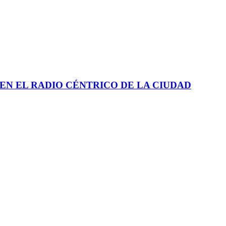
EN EL RADIO CÉNTRICO DE LA CIUDAD