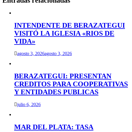
Entradas relacionadas
INTENDENTE DE BERAZATEGUI
VISITÓ LA IGLESIA «RIOS DE
VIDA»
agosto 3, 2026
agosto 3, 2026
BERAZATEGUI: PRESENTAN
CREDITOS PARA COOPERATIVAS
Y ENTIDADES PUBLICAS
julio 6, 2026
MAR DEL PLATA: TASA