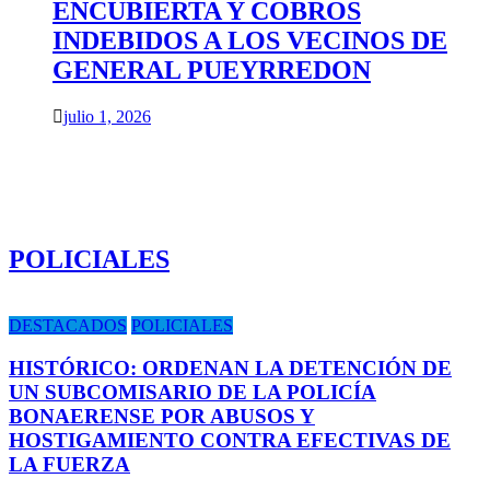
ENCUBIERTA Y COBROS
INDEBIDOS A LOS VECINOS DE
GENERAL PUEYRREDON
julio 1, 2026
POLICIALES
DESTACADOS
POLICIALES
HISTÓRICO: ORDENAN LA DETENCIÓN DE
UN SUBCOMISARIO DE LA POLICÍA
BONAERENSE POR ABUSOS Y
HOSTIGAMIENTO CONTRA EFECTIVAS DE
LA FUERZA