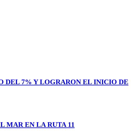
 DEL 7% Y LOGRARON EL INICIO DE
 MAR EN LA RUTA 11