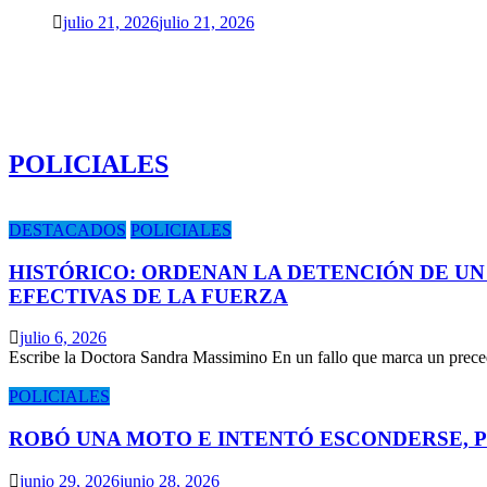
julio 21, 2026
julio 21, 2026
POLICIALES
DESTACADOS
POLICIALES
HISTÓRICO: ORDENAN LA DETENCIÓN DE UN
EFECTIVAS DE LA FUERZA
julio 6, 2026
Escribe la Doctora Sandra Massimino En un fallo que marca un prece
POLICIALES
ROBÓ UNA MOTO E INTENTÓ ESCONDERSE, 
junio 29, 2026
junio 28, 2026