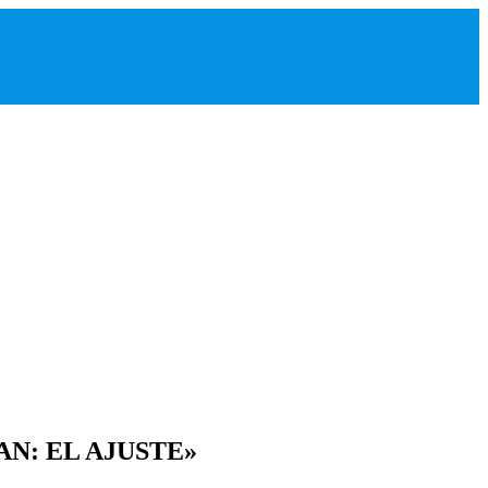
N: EL AJUSTE»