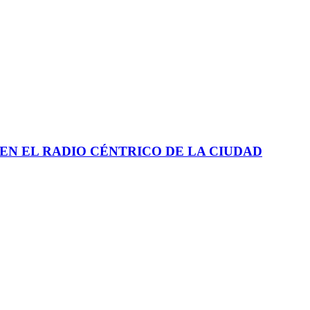
EN EL RADIO CÉNTRICO DE LA CIUDAD