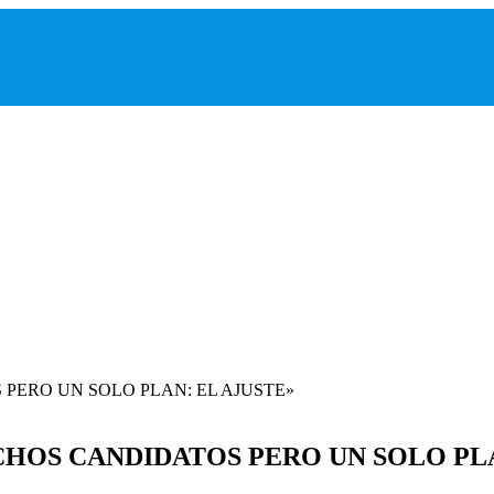
CHOS CANDIDATOS PERO UN SOLO PLA