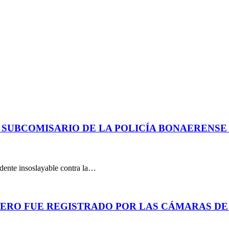
 SUBCOMISARIO DE LA POLICÍA BONAERENS
dente insoslayable contra la…
PERO FUE REGISTRADO POR LAS CÁMARAS DE