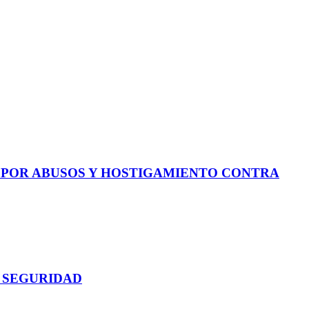
E POR ABUSOS Y HOSTIGAMIENTO CONTRA
 SEGURIDAD