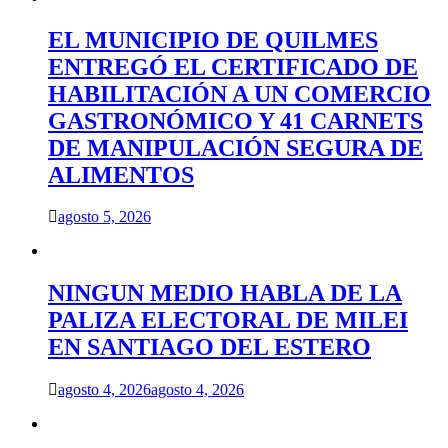
EL MUNICIPIO DE QUILMES
ENTREGÓ EL CERTIFICADO DE
HABILITACIÓN A UN COMERCIO
GASTRONÓMICO Y 41 CARNETS
DE MANIPULACIÓN SEGURA DE
ALIMENTOS
agosto 5, 2026
NINGUN MEDIO HABLA DE LA
PALIZA ELECTORAL DE MILEI
EN SANTIAGO DEL ESTERO
agosto 4, 2026
agosto 4, 2026