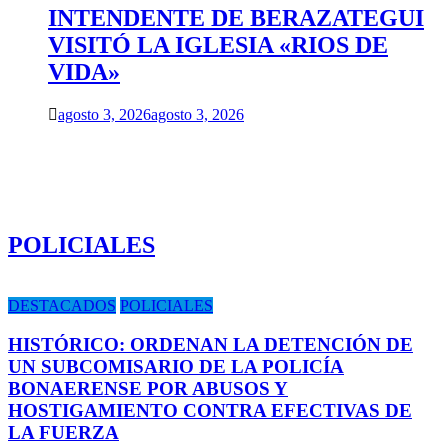
INTENDENTE DE BERAZATEGUI
VISITÓ LA IGLESIA «RIOS DE
VIDA»
agosto 3, 2026
agosto 3, 2026
POLICIALES
DESTACADOS
POLICIALES
HISTÓRICO: ORDENAN LA DETENCIÓN DE
UN SUBCOMISARIO DE LA POLICÍA
BONAERENSE POR ABUSOS Y
HOSTIGAMIENTO CONTRA EFECTIVAS DE
LA FUERZA