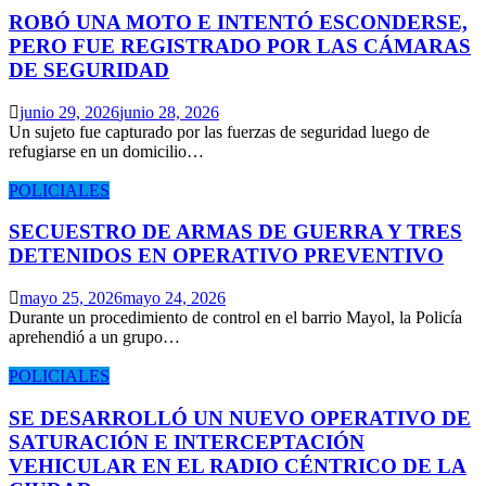
ROBÓ UNA MOTO E INTENTÓ ESCONDERSE,
PERO FUE REGISTRADO POR LAS CÁMARAS
DE SEGURIDAD
junio 29, 2026
junio 28, 2026
Un sujeto fue capturado por las fuerzas de seguridad luego de
refugiarse en un domicilio…
POLICIALES
SECUESTRO DE ARMAS DE GUERRA Y TRES
DETENIDOS EN OPERATIVO PREVENTIVO
mayo 25, 2026
mayo 24, 2026
Durante un procedimiento de control en el barrio Mayol, la Policía
aprehendió a un grupo…
POLICIALES
SE DESARROLLÓ UN NUEVO OPERATIVO DE
SATURACIÓN E INTERCEPTACIÓN
VEHICULAR EN EL RADIO CÉNTRICO DE LA