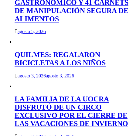
GASTRONÓMICO Y 41 CARNETS
DE MANIPULACIÓN SEGURA DE
ALIMENTOS
agosto 5, 2026
QUILMES: REGALARON
BICICLETAS A LOS NIÑOS
agosto 3, 2026
agosto 3, 2026
LA FAMILIA DE LA UOCRA
DISFRUTÓ DE UN CIRCO
EXCLUSIVO POR EL CIERRE DE
LAS VACACIONES DE INVIERNO