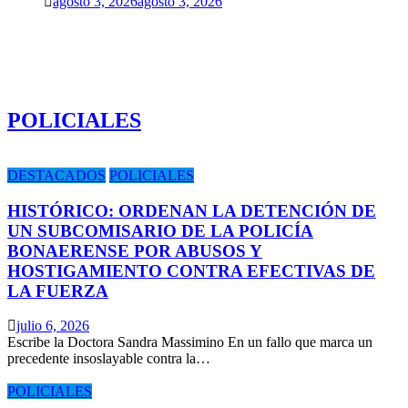
agosto 3, 2026
agosto 3, 2026
POLICIALES
DESTACADOS
POLICIALES
HISTÓRICO: ORDENAN LA DETENCIÓN DE
UN SUBCOMISARIO DE LA POLICÍA
BONAERENSE POR ABUSOS Y
HOSTIGAMIENTO CONTRA EFECTIVAS DE
LA FUERZA
julio 6, 2026
Escribe la Doctora Sandra Massimino En un fallo que marca un
precedente insoslayable contra la…
POLICIALES