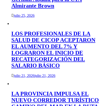
Almirante Brown
julio 25, 2026
LOS PROFESIONALES DE LA
SALUD DE CICOP ACEPTARON
EL AUMENTO DEL 7% Y
LOGRARON EL INICIO DE
RECATEGORIZACIÓN DEL
SALARIO BÁSICO
julio 21, 2026
julio 21, 2026
LA PROVINCIA IMPULSA EL
NUEVO CORREDOR TURÍSTICO