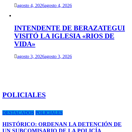
agosto 4, 2026
agosto 4, 2026
INTENDENTE DE BERAZATEGUI
VISITÓ LA IGLESIA «RIOS DE
VIDA»
agosto 3, 2026
agosto 3, 2026
POLICIALES
DESTACADOS
POLICIALES
HISTÓRICO: ORDENAN LA DETENCIÓN DE
UN SUBCOMISARIO DE LA POLICÍA