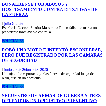
BONAERENSE POR ABUSOS Y
HOSTIGAMIENTO CONTRA EFECTIVAS DE
LA FUERZA
julio 6, 2026
Escribe la Doctora Sandra Massimino En un fallo que marca un
precedente insoslayable contra la…
POLICIALES
ROBÓ UNA MOTO E INTENTÓ ESCONDERSE,
PERO FUE REGISTRADO POR LAS CÁMARAS
DE SEGURIDAD
junio 29, 2026
junio 28, 2026
Un sujeto fue capturado por las fuerzas de seguridad luego de
refugiarse en un domicilio…
POLICIALES
SECUESTRO DE ARMAS DE GUERRA Y TRES
DETENIDOS EN OPERATIVO PREVENTIVO