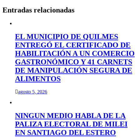
Entradas relacionadas
EL MUNICIPIO DE QUILMES
ENTREGÓ EL CERTIFICADO DE
HABILITACIÓN A UN COMERCIO
GASTRONÓMICO Y 41 CARNETS
DE MANIPULACIÓN SEGURA DE
ALIMENTOS
agosto 5, 2026
NINGUN MEDIO HABLA DE LA
PALIZA ELECTORAL DE MILEI
EN SANTIAGO DEL ESTERO