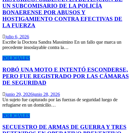
UN SUBCOMISARIO DE LA POLICÍA
BONAERENSE POR ABUSOS Y
HOSTIGAMIENTO CONTRA EFECTIVAS DE
LA FUERZA
julio 6, 2026
Escribe la Doctora Sandra Massimino En un fallo que marca un
precedente insoslayable contra la…
POLICIALES
ROBÓ UNA MOTO E INTENTÓ ESCONDERSE,
PERO FUE REGISTRADO POR LAS CÁMARAS
DE SEGURIDAD
junio 29, 2026
junio 28, 2026
Un sujeto fue capturado por las fuerzas de seguridad luego de
refugiarse en un domicilio…
POLICIALES
SECUESTRO DE ARMAS DE GUERRA Y TRES