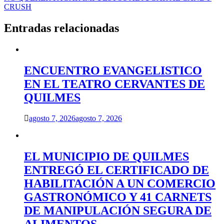
CRUSH
Entradas relacionadas
ENCUENTRO EVANGELISTICO
EN EL TEATRO CERVANTES DE
QUILMES
agosto 7, 2026
agosto 7, 2026
EL MUNICIPIO DE QUILMES
ENTREGÓ EL CERTIFICADO DE
HABILITACIÓN A UN COMERCIO
GASTRONÓMICO Y 41 CARNETS
DE MANIPULACIÓN SEGURA DE