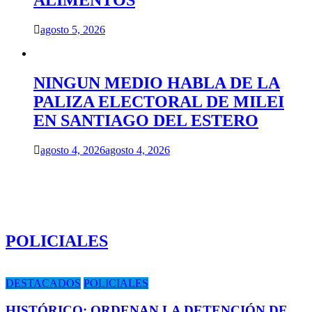
ALIMENTOS
agosto 5, 2026
NINGUN MEDIO HABLA DE LA
PALIZA ELECTORAL DE MILEI
EN SANTIAGO DEL ESTERO
agosto 4, 2026
agosto 4, 2026
POLICIALES
DESTACADOS
POLICIALES
HISTÓRICO: ORDENAN LA DETENCIÓN DE