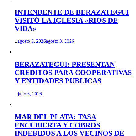
INTENDENTE DE BERAZATEGUI
VISITÓ LA IGLESIA «RIOS DE
VIDA»
agosto 3, 2026
agosto 3, 2026
BERAZATEGUI: PRESENTAN
CREDITOS PARA COOPERATIVAS
Y ENTIDADES PUBLICAS
julio 6, 2026
MAR DEL PLATA: TASA
ENCUBIERTA Y COBROS
INDEBIDOS A LOS VECINOS DE