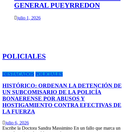
GENERAL PUEYRREDON
julio 1, 2026
POLICIALES
DESTACADOS
POLICIALES
HISTÓRICO: ORDENAN LA DETENCIÓN DE
UN SUBCOMISARIO DE LA POLICÍA
BONAERENSE POR ABUSOS Y
HOSTIGAMIENTO CONTRA EFECTIVAS DE
LA FUERZA
julio 6, 2026
Escribe la Doctora Sandra Massimino En un fallo que marca un