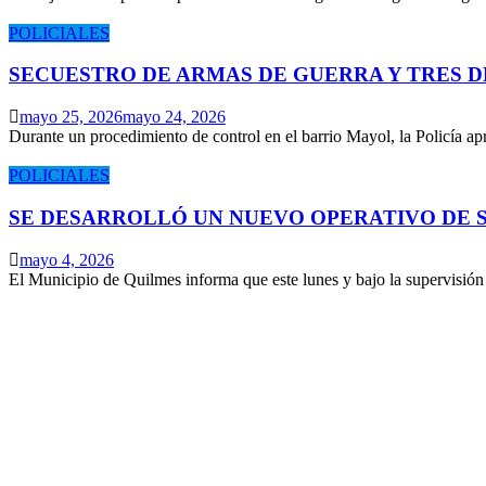
POLICIALES
SECUESTRO DE ARMAS DE GUERRA Y TRES 
mayo 25, 2026
mayo 24, 2026
Durante un procedimiento de control en el barrio Mayol, la Policía 
POLICIALES
SE DESARROLLÓ UN NUEVO OPERATIVO DE S
mayo 4, 2026
El Municipio de Quilmes informa que este lunes y bajo la supervisió