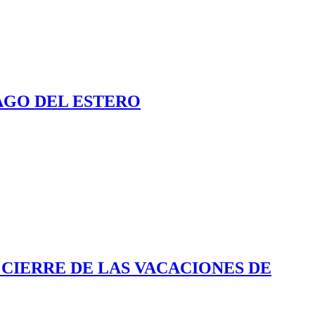
AGO DEL ESTERO
 CIERRE DE LAS VACACIONES DE