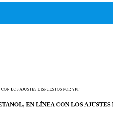
ETANOL, EN LÍNEA CON LOS AJUSTES