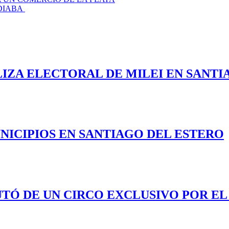
DIABA
LIZA ELECTORAL DE MILEI EN SANTI
NICIPIOS EN SANTIAGO DEL ESTERO
UTÓ DE UN CIRCO EXCLUSIVO POR EL