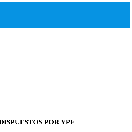
 DISPUESTOS POR YPF