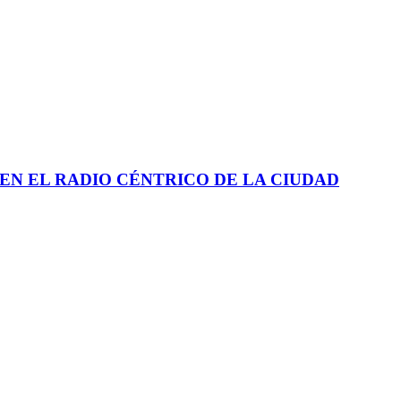
EN EL RADIO CÉNTRICO DE LA CIUDAD