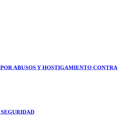
E POR ABUSOS Y HOSTIGAMIENTO CONTRA
 SEGURIDAD