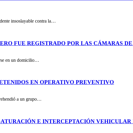
dente insoslayable contra la…
PERO FUE REGISTRADO POR LAS CÁMARAS DE
arse en un domicilio…
DETENIDOS EN OPERATIVO PREVENTIVO
aprehendió a un grupo…
ATURACIÓN E INTERCEPTACIÓN VEHICULAR 