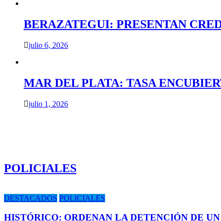
BERAZATEGUI: PRESENTAN CRED
julio 6, 2026
MAR DEL PLATA: TASA ENCUBIE
julio 1, 2026
POLICIALES
DESTACADOS
POLICIALES
HISTÓRICO: ORDENAN LA DETENCIÓN DE UN