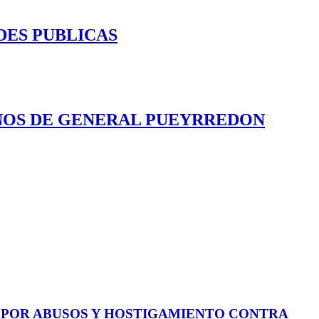
DES PUBLICAS
INOS DE GENERAL PUEYRREDON
E POR ABUSOS Y HOSTIGAMIENTO CONTRA