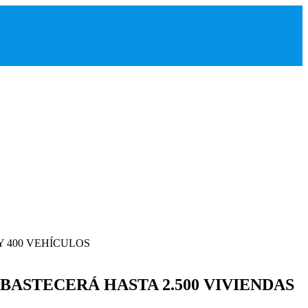
ABASTECERÁ HASTA 2.500 VIVIENDAS