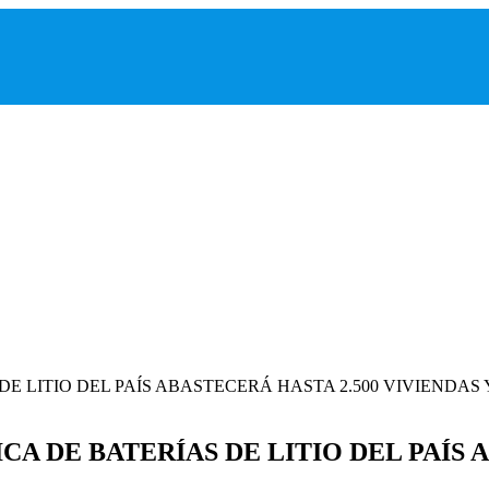
CA DE BATERÍAS DE LITIO DEL PAÍS 