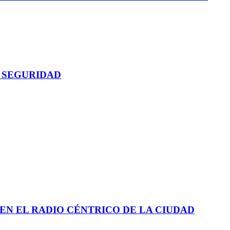
 SEGURIDAD
EN EL RADIO CÉNTRICO DE LA CIUDAD