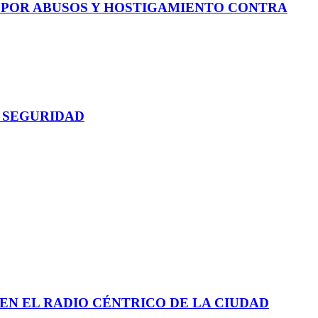
E POR ABUSOS Y HOSTIGAMIENTO CONTRA
 SEGURIDAD
EN EL RADIO CÉNTRICO DE LA CIUDAD