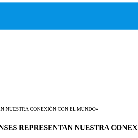
ENSES REPRESENTAN NUESTRA CONEX