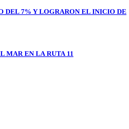
 DEL 7% Y LOGRARON EL INICIO DE
 MAR EN LA RUTA 11