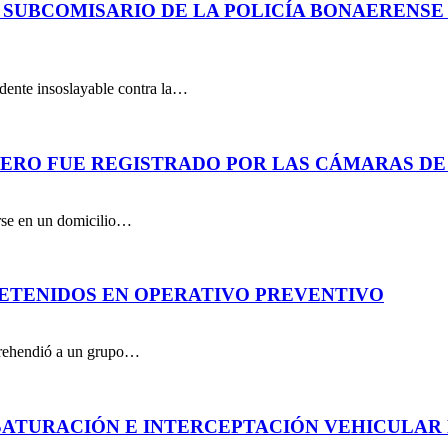
 SUBCOMISARIO DE LA POLICÍA BONAERENS
dente insoslayable contra la…
PERO FUE REGISTRADO POR LAS CÁMARAS DE
arse en un domicilio…
DETENIDOS EN OPERATIVO PREVENTIVO
aprehendió a un grupo…
ATURACIÓN E INTERCEPTACIÓN VEHICULAR 