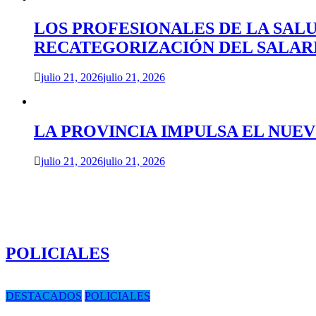
LOS PROFESIONALES DE LA SAL
RECATEGORIZACIÓN DEL SALAR
julio 21, 2026
julio 21, 2026
LA PROVINCIA IMPULSA EL NUE
julio 21, 2026
julio 21, 2026
POLICIALES
DESTACADOS
POLICIALES