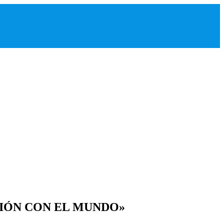
IÓN CON EL MUNDO»