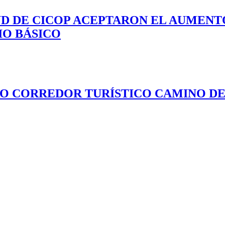
UD DE CICOP ACEPTARON EL AUMENTO
IO BÁSICO
VO CORREDOR TURÍSTICO CAMINO DEL