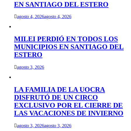
EN SANTIAGO DEL ESTERO
agosto 4, 2026
agosto 4, 2026
MILEI PERDIÓ EN TODOS LOS
MUNICIPIOS EN SANTIAGO DEL
ESTERO
agosto 3, 2026
LA FAMILIA DE LA UOCRA
DISFRUTÓ DE UN CIRCO
EXCLUSIVO POR EL CIERRE DE
LAS VACACIONES DE INVIERNO
agosto 3, 2026
agosto 3, 2026