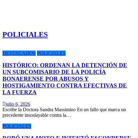
POLICIALES
DESTACADOS
POLICIALES
HISTÓRICO: ORDENAN LA DETENCIÓN DE
UN SUBCOMISARIO DE LA POLICÍA
BONAERENSE POR ABUSOS Y
HOSTIGAMIENTO CONTRA EFECTIVAS DE
LA FUERZA
julio 6, 2026
Escribe la Doctora Sandra Massimino En un fallo que marca un
precedente insoslayable contra la…
POLICIALES