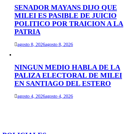
SENADOR MAYANS DIJO QUE
MILEI ES PASIBLE DE JUICIO
POLITICO POR TRAICION A LA
PATRIA
agosto 8, 2026
agosto 8, 2026
NINGUN MEDIO HABLA DE LA
PALIZA ELECTORAL DE MILEI
EN SANTIAGO DEL ESTERO
agosto 4, 2026
agosto 4, 2026