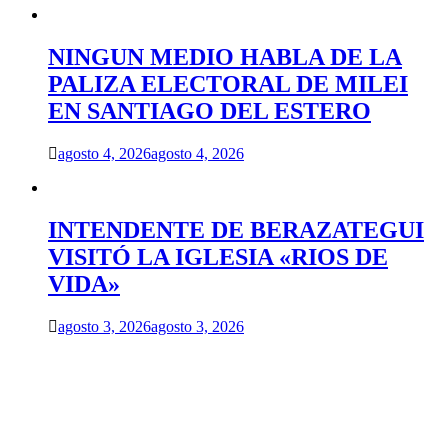
NINGUN MEDIO HABLA DE LA
PALIZA ELECTORAL DE MILEI
EN SANTIAGO DEL ESTERO
agosto 4, 2026
agosto 4, 2026
INTENDENTE DE BERAZATEGUI
VISITÓ LA IGLESIA «RIOS DE
VIDA»
agosto 3, 2026
agosto 3, 2026