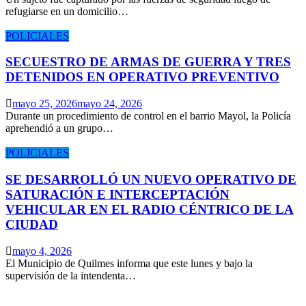
refugiarse en un domicilio…
POLICIALES
SECUESTRO DE ARMAS DE GUERRA Y TRES
DETENIDOS EN OPERATIVO PREVENTIVO
mayo 25, 2026
mayo 24, 2026
Durante un procedimiento de control en el barrio Mayol, la Policía
aprehendió a un grupo…
POLICIALES
SE DESARROLLÓ UN NUEVO OPERATIVO DE
SATURACIÓN E INTERCEPTACIÓN
VEHICULAR EN EL RADIO CÉNTRICO DE LA
CIUDAD
mayo 4, 2026
El Municipio de Quilmes informa que este lunes y bajo la
supervisión de la intendenta…