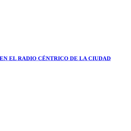
EN EL RADIO CÉNTRICO DE LA CIUDAD