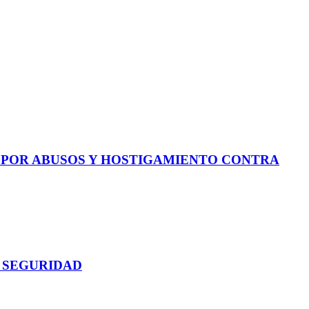
E POR ABUSOS Y HOSTIGAMIENTO CONTRA
 SEGURIDAD