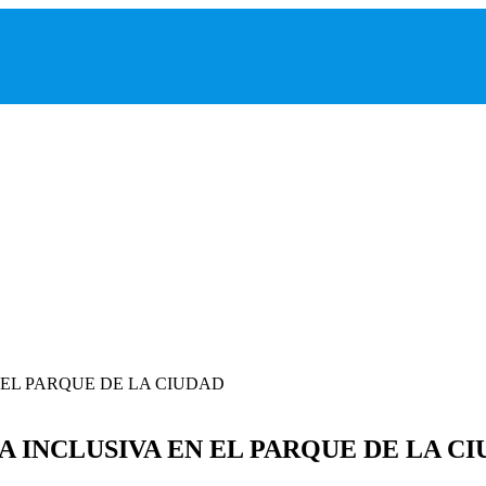
 INCLUSIVA EN EL PARQUE DE LA C