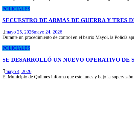
POLICIALES
SECUESTRO DE ARMAS DE GUERRA Y TRES 
mayo 25, 2026
mayo 24, 2026
Durante un procedimiento de control en el barrio Mayol, la Policía 
POLICIALES
SE DESARROLLÓ UN NUEVO OPERATIVO DE S
mayo 4, 2026
El Municipio de Quilmes informa que este lunes y bajo la supervisió