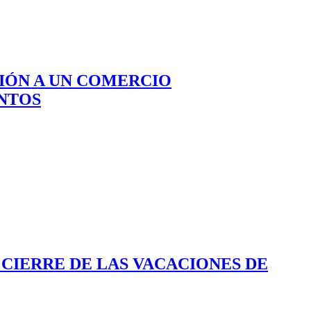
CIÓN A UN COMERCIO
NTOS
 CIERRE DE LAS VACACIONES DE