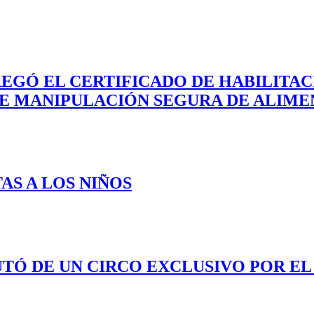
REGÓ EL CERTIFICADO DE HABILITA
DE MANIPULACIÓN SEGURA DE ALIME
AS A LOS NIÑOS
UTÓ DE UN CIRCO EXCLUSIVO POR EL