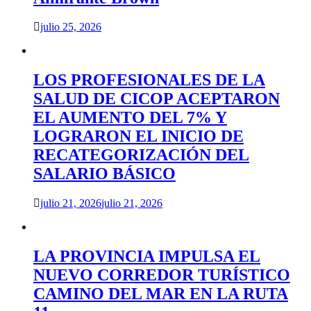
julio 25, 2026
LOS PROFESIONALES DE LA
SALUD DE CICOP ACEPTARON
EL AUMENTO DEL 7% Y
LOGRARON EL INICIO DE
RECATEGORIZACIÓN DEL
SALARIO BÁSICO
julio 21, 2026
julio 21, 2026
LA PROVINCIA IMPULSA EL
NUEVO CORREDOR TURÍSTICO
CAMINO DEL MAR EN LA RUTA