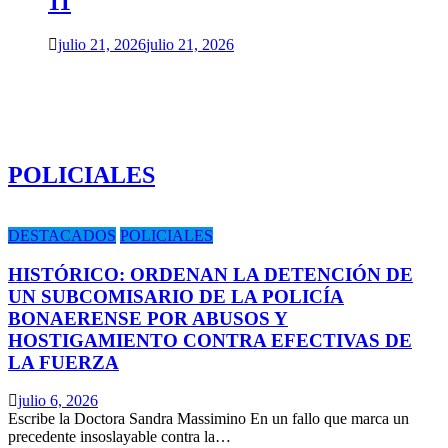
11
julio 21, 2026
julio 21, 2026
POLICIALES
DESTACADOS
POLICIALES
HISTÓRICO: ORDENAN LA DETENCIÓN DE
UN SUBCOMISARIO DE LA POLICÍA
BONAERENSE POR ABUSOS Y
HOSTIGAMIENTO CONTRA EFECTIVAS DE
LA FUERZA
julio 6, 2026
Escribe la Doctora Sandra Massimino En un fallo que marca un
precedente insoslayable contra la…