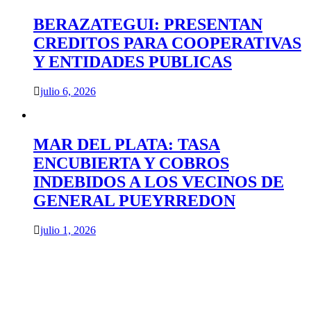
BERAZATEGUI: PRESENTAN
CREDITOS PARA COOPERATIVAS
Y ENTIDADES PUBLICAS
julio 6, 2026
MAR DEL PLATA: TASA
ENCUBIERTA Y COBROS
INDEBIDOS A LOS VECINOS DE
GENERAL PUEYRREDON
julio 1, 2026