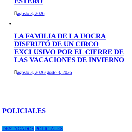
ESTERO
agosto 3, 2026
LA FAMILIA DE LA UOCRA
DISFRUTÓ DE UN CIRCO
EXCLUSIVO POR EL CIERRE DE
LAS VACACIONES DE INVIERNO
agosto 3, 2026
agosto 3, 2026
POLICIALES
DESTACADOS
POLICIALES