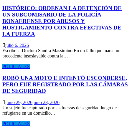
HISTÓRICO: ORDENAN LA DETENCIÓN DE
UN SUBCOMISARIO DE LA POLICÍA
BONAERENSE POR ABUSOS Y
HOSTIGAMIENTO CONTRA EFECTIVAS DE
LA FUERZA
julio 6, 2026
Escribe la Doctora Sandra Massimino En un fallo que marca un
precedente insoslayable contra la…
POLICIALES
ROBÓ UNA MOTO E INTENTÓ ESCONDERSE,
PERO FUE REGISTRADO POR LAS CÁMARAS
DE SEGURIDAD
junio 29, 2026
junio 28, 2026
Un sujeto fue capturado por las fuerzas de seguridad luego de
refugiarse en un domicilio…
POLICIALES