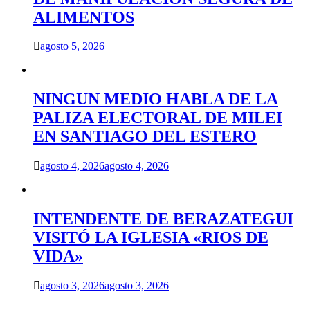
ALIMENTOS
agosto 5, 2026
NINGUN MEDIO HABLA DE LA
PALIZA ELECTORAL DE MILEI
EN SANTIAGO DEL ESTERO
agosto 4, 2026
agosto 4, 2026
INTENDENTE DE BERAZATEGUI
VISITÓ LA IGLESIA «RIOS DE
VIDA»
agosto 3, 2026
agosto 3, 2026