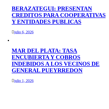
BERAZATEGUI: PRESENTAN
CREDITOS PARA COOPERATIVAS
Y ENTIDADES PUBLICAS
julio 6, 2026
MAR DEL PLATA: TASA
ENCUBIERTA Y COBROS
INDEBIDOS A LOS VECINOS DE
GENERAL PUEYRREDON
julio 1, 2026