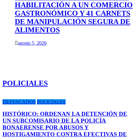
HABILITACIÓN A UN COMERCIO
GASTRONÓMICO Y 41 CARNETS
DE MANIPULACIÓN SEGURA DE
ALIMENTOS
agosto 5, 2026
POLICIALES
DESTACADOS
POLICIALES
HISTÓRICO: ORDENAN LA DETENCIÓN DE
UN SUBCOMISARIO DE LA POLICÍA
BONAERENSE POR ABUSOS Y
HOSTIGAMIENTO CONTRA EFECTIVAS DE