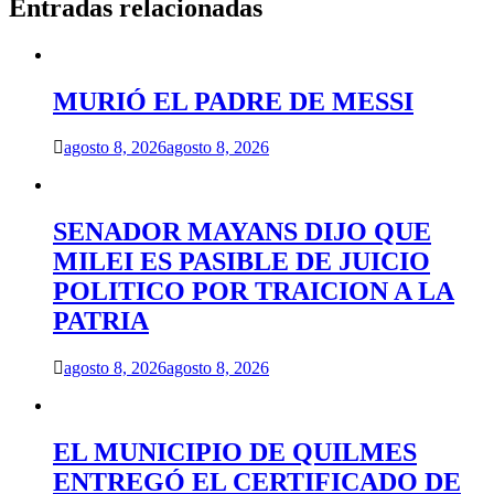
Entradas relacionadas
MURIÓ EL PADRE DE MESSI
agosto 8, 2026
agosto 8, 2026
SENADOR MAYANS DIJO QUE
MILEI ES PASIBLE DE JUICIO
POLITICO POR TRAICION A LA
PATRIA
agosto 8, 2026
agosto 8, 2026
EL MUNICIPIO DE QUILMES
ENTREGÓ EL CERTIFICADO DE