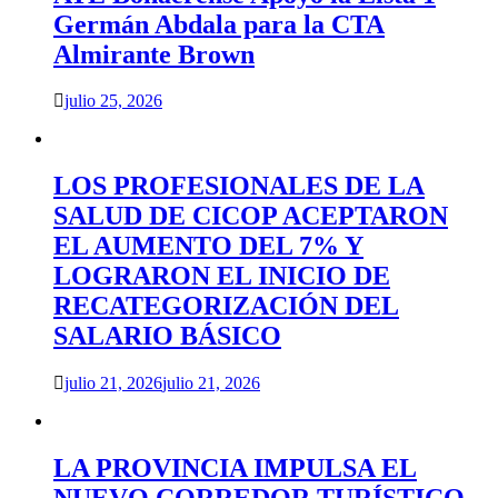
Germán Abdala para la CTA
Almirante Brown
julio 25, 2026
LOS PROFESIONALES DE LA
SALUD DE CICOP ACEPTARON
EL AUMENTO DEL 7% Y
LOGRARON EL INICIO DE
RECATEGORIZACIÓN DEL
SALARIO BÁSICO
julio 21, 2026
julio 21, 2026
LA PROVINCIA IMPULSA EL