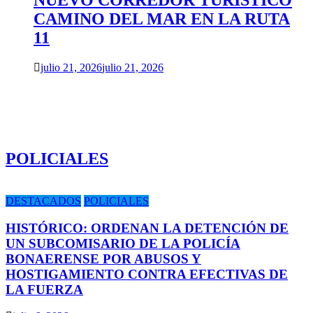
NUEVO CORREDOR TURÍSTICO
CAMINO DEL MAR EN LA RUTA
11
julio 21, 2026
julio 21, 2026
POLICIALES
DESTACADOS
POLICIALES
HISTÓRICO: ORDENAN LA DETENCIÓN DE
UN SUBCOMISARIO DE LA POLICÍA
BONAERENSE POR ABUSOS Y
HOSTIGAMIENTO CONTRA EFECTIVAS DE
LA FUERZA