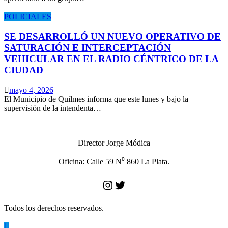
POLICIALES
SE DESARROLLÓ UN NUEVO OPERATIVO DE
SATURACIÓN E INTERCEPTACIÓN
VEHICULAR EN EL RADIO CÉNTRICO DE LA
CIUDAD
mayo 4, 2026
El Municipio de Quilmes informa que este lunes y bajo la
supervisión de la intendenta…
Director Jorge Módica
Oficina: Calle 59 N⁰ 860 La Plata.
Instagram
Twitter
Todos los derechos reservados.
|