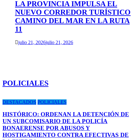
LA PROVINCIA IMPULSA EL
NUEVO CORREDOR TURÍSTICO
CAMINO DEL MAR EN LA RUTA
11
julio 21, 2026
julio 21, 2026
POLICIALES
DESTACADOS
POLICIALES
HISTÓRICO: ORDENAN LA DETENCIÓN DE
UN SUBCOMISARIO DE LA POLICÍA
BONAERENSE POR ABUSOS Y
HOSTIGAMIENTO CONTRA EFECTIVAS DE