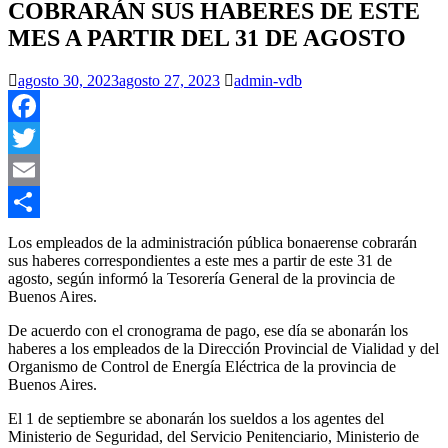
COBRARÁN SUS HABERES DE ESTE
MES A PARTIR DEL 31 DE AGOSTO
agosto 30, 2023
agosto 27, 2023
admin-vdb
Facebook
Twitter
Email
Compartir
Los empleados de la administración pública bonaerense cobrarán
sus haberes correspondientes a este mes a partir de este 31 de
agosto, según informó la Tesorería General de la provincia de
Buenos Aires.
De acuerdo con el cronograma de pago, ese día se abonarán los
haberes a los empleados de la Dirección Provincial de Vialidad y del
Organismo de Control de Energía Eléctrica de la provincia de
Buenos Aires.
El 1 de septiembre se abonarán los sueldos a los agentes del
Ministerio de Seguridad, del Servicio Penitenciario, Ministerio de