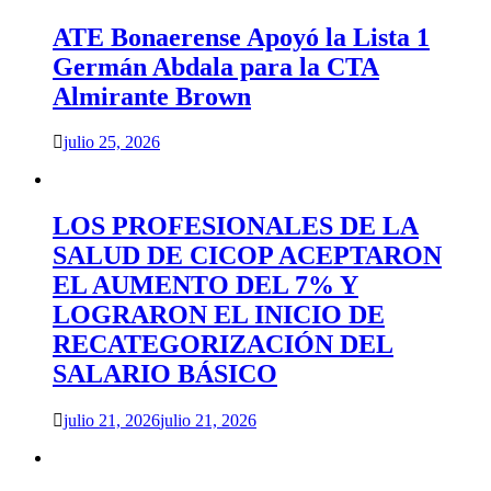
ATE Bonaerense Apoyó la Lista 1
Germán Abdala para la CTA
Almirante Brown
julio 25, 2026
LOS PROFESIONALES DE LA
SALUD DE CICOP ACEPTARON
EL AUMENTO DEL 7% Y
LOGRARON EL INICIO DE
RECATEGORIZACIÓN DEL
SALARIO BÁSICO
julio 21, 2026
julio 21, 2026