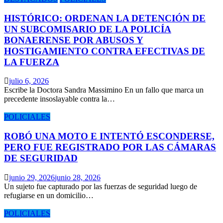
HISTÓRICO: ORDENAN LA DETENCIÓN DE
UN SUBCOMISARIO DE LA POLICÍA
BONAERENSE POR ABUSOS Y
HOSTIGAMIENTO CONTRA EFECTIVAS DE
LA FUERZA
julio 6, 2026
Escribe la Doctora Sandra Massimino En un fallo que marca un
precedente insoslayable contra la…
POLICIALES
ROBÓ UNA MOTO E INTENTÓ ESCONDERSE,
PERO FUE REGISTRADO POR LAS CÁMARAS
DE SEGURIDAD
junio 29, 2026
junio 28, 2026
Un sujeto fue capturado por las fuerzas de seguridad luego de
refugiarse en un domicilio…
POLICIALES