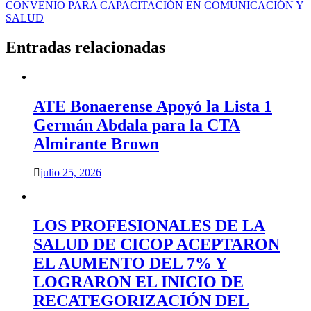
CONVENIO PARA CAPACITACIÓN EN COMUNICACIÓN Y
SALUD
Entradas relacionadas
ATE Bonaerense Apoyó la Lista 1
Germán Abdala para la CTA
Almirante Brown
julio 25, 2026
LOS PROFESIONALES DE LA
SALUD DE CICOP ACEPTARON
EL AUMENTO DEL 7% Y
LOGRARON EL INICIO DE
RECATEGORIZACIÓN DEL