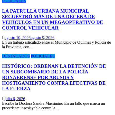
POLICIALES
LA PATRULLA URBANA MUNICIPAL
SECUESTRÓ MÁS DE UNA DECENA DE
VEHÍCULOS EN UN MEGAOPERATIVO DE
CONTROL VEHICULAR
agosto 10, 2026
agosto 9, 2026
​En un trabajo articulado entre el Municipio de Quilmes y Policía de
la Provincia, con…
DESTACADOS
POLICIALES
HISTÓRICO: ORDENAN LA DETENCIÓN DE
UN SUBCOMISARIO DE LA POLICÍA
BONAERENSE POR ABUSOS Y
HOSTIGAMIENTO CONTRA EFECTIVAS DE
LA FUERZA
julio 6, 2026
Escribe la Doctora Sandra Massimino En un fallo que marca un
precedente insoslayable contra la…