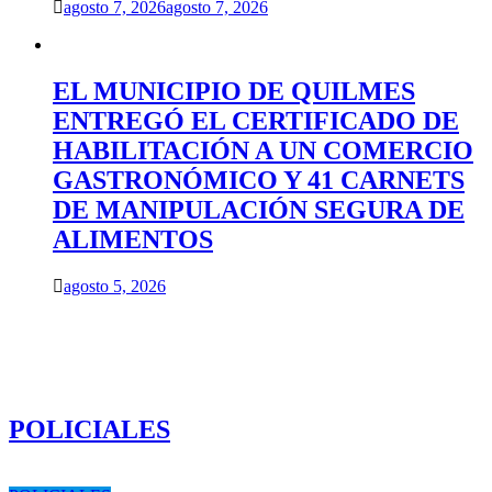
agosto 7, 2026
agosto 7, 2026
EL MUNICIPIO DE QUILMES
ENTREGÓ EL CERTIFICADO DE
HABILITACIÓN A UN COMERCIO
GASTRONÓMICO Y 41 CARNETS
DE MANIPULACIÓN SEGURA DE
ALIMENTOS
agosto 5, 2026
POLICIALES