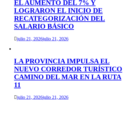
EL AUMENTO DEL 7% Y
LOGRARON EL INICIO DE
RECATEGORIZACIÓN DEL
SALARIO BÁSICO
julio 21, 2026
julio 21, 2026
LA PROVINCIA IMPULSA EL
NUEVO CORREDOR TURÍSTICO
CAMINO DEL MAR EN LA RUTA
11
julio 21, 2026
julio 21, 2026