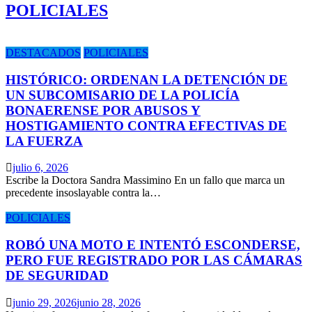
POLICIALES
DESTACADOS
POLICIALES
HISTÓRICO: ORDENAN LA DETENCIÓN DE
UN SUBCOMISARIO DE LA POLICÍA
BONAERENSE POR ABUSOS Y
HOSTIGAMIENTO CONTRA EFECTIVAS DE
LA FUERZA
julio 6, 2026
Escribe la Doctora Sandra Massimino En un fallo que marca un
precedente insoslayable contra la…
POLICIALES
ROBÓ UNA MOTO E INTENTÓ ESCONDERSE,
PERO FUE REGISTRADO POR LAS CÁMARAS
DE SEGURIDAD
junio 29, 2026
junio 28, 2026