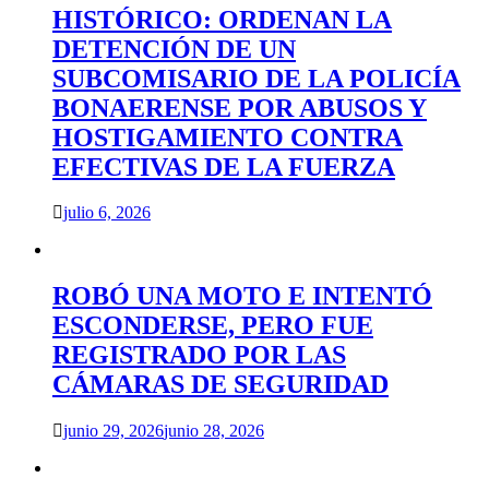
HISTÓRICO: ORDENAN LA
DETENCIÓN DE UN
SUBCOMISARIO DE LA POLICÍA
BONAERENSE POR ABUSOS Y
HOSTIGAMIENTO CONTRA
EFECTIVAS DE LA FUERZA
julio 6, 2026
ROBÓ UNA MOTO E INTENTÓ
ESCONDERSE, PERO FUE
REGISTRADO POR LAS
CÁMARAS DE SEGURIDAD
junio 29, 2026
junio 28, 2026