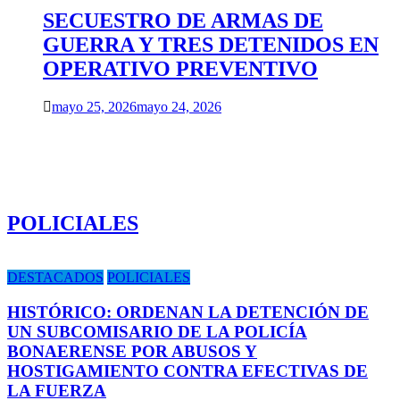
SECUESTRO DE ARMAS DE
GUERRA Y TRES DETENIDOS EN
OPERATIVO PREVENTIVO
mayo 25, 2026
mayo 24, 2026
POLICIALES
DESTACADOS
POLICIALES
HISTÓRICO: ORDENAN LA DETENCIÓN DE
UN SUBCOMISARIO DE LA POLICÍA
BONAERENSE POR ABUSOS Y
HOSTIGAMIENTO CONTRA EFECTIVAS DE
LA FUERZA