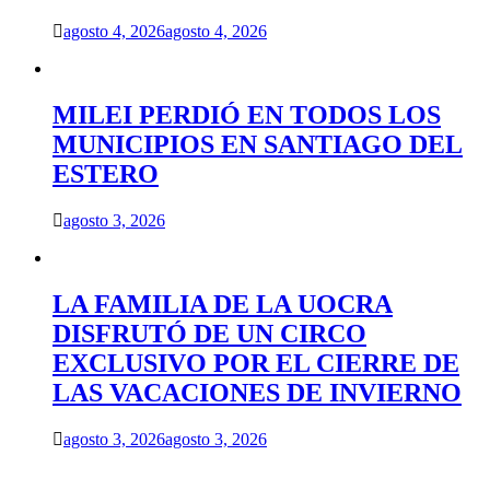
agosto 4, 2026
agosto 4, 2026
MILEI PERDIÓ EN TODOS LOS
MUNICIPIOS EN SANTIAGO DEL
ESTERO
agosto 3, 2026
LA FAMILIA DE LA UOCRA
DISFRUTÓ DE UN CIRCO
EXCLUSIVO POR EL CIERRE DE
LAS VACACIONES DE INVIERNO
agosto 3, 2026
agosto 3, 2026