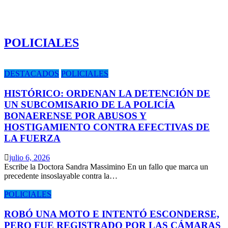
POLICIALES
DESTACADOS
POLICIALES
HISTÓRICO: ORDENAN LA DETENCIÓN DE
UN SUBCOMISARIO DE LA POLICÍA
BONAERENSE POR ABUSOS Y
HOSTIGAMIENTO CONTRA EFECTIVAS DE
LA FUERZA
julio 6, 2026
Escribe la Doctora Sandra Massimino En un fallo que marca un
precedente insoslayable contra la…
POLICIALES
ROBÓ UNA MOTO E INTENTÓ ESCONDERSE,
PERO FUE REGISTRADO POR LAS CÁMARAS