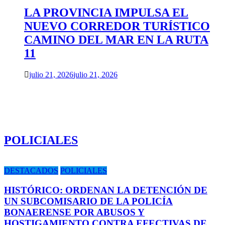
LA PROVINCIA IMPULSA EL
NUEVO CORREDOR TURÍSTICO
CAMINO DEL MAR EN LA RUTA
11
julio 21, 2026
julio 21, 2026
POLICIALES
DESTACADOS
POLICIALES
HISTÓRICO: ORDENAN LA DETENCIÓN DE
UN SUBCOMISARIO DE LA POLICÍA
BONAERENSE POR ABUSOS Y
HOSTIGAMIENTO CONTRA EFECTIVAS DE