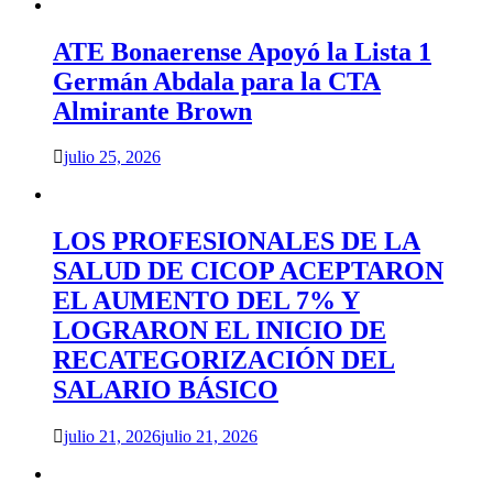
ATE Bonaerense Apoyó la Lista 1
Germán Abdala para la CTA
Almirante Brown
julio 25, 2026
LOS PROFESIONALES DE LA
SALUD DE CICOP ACEPTARON
EL AUMENTO DEL 7% Y
LOGRARON EL INICIO DE
RECATEGORIZACIÓN DEL
SALARIO BÁSICO
julio 21, 2026
julio 21, 2026