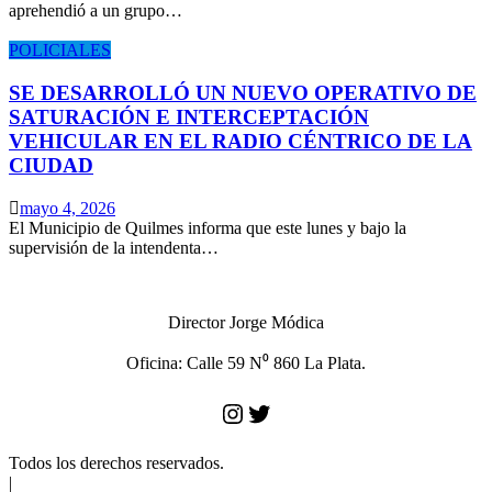
aprehendió a un grupo…
POLICIALES
SE DESARROLLÓ UN NUEVO OPERATIVO DE
SATURACIÓN E INTERCEPTACIÓN
VEHICULAR EN EL RADIO CÉNTRICO DE LA
CIUDAD
mayo 4, 2026
El Municipio de Quilmes informa que este lunes y bajo la
supervisión de la intendenta…
Director Jorge Módica
Oficina: Calle 59 N⁰ 860 La Plata.
Instagram
Twitter
Todos los derechos reservados.
|