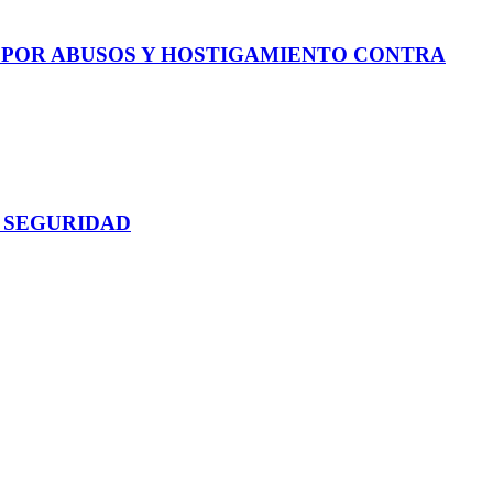
E POR ABUSOS Y HOSTIGAMIENTO CONTRA
 SEGURIDAD