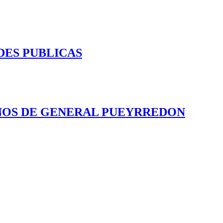
DES PUBLICAS
INOS DE GENERAL PUEYRREDON