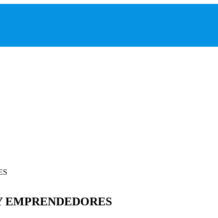
 Y EMPRENDEDORES