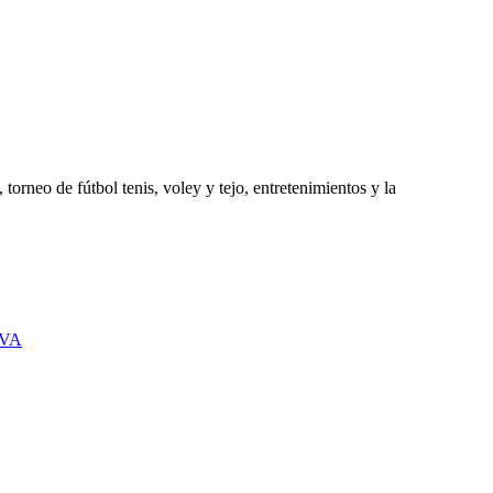
orneo de fútbol tenis, voley y tejo, entretenimientos y la
IVA