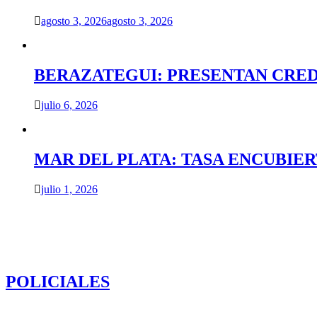
agosto 3, 2026
agosto 3, 2026
BERAZATEGUI: PRESENTAN CRED
julio 6, 2026
MAR DEL PLATA: TASA ENCUBIE
julio 1, 2026
POLICIALES