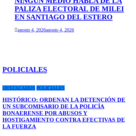
NINGUN MEDIO HABLA DE LA
PALIZA ELECTORAL DE MILEI
EN SANTIAGO DEL ESTERO
agosto 4, 2026
agosto 4, 2026
POLICIALES
DESTACADOS
POLICIALES
HISTÓRICO: ORDENAN LA DETENCIÓN DE
UN SUBCOMISARIO DE LA POLICÍA
BONAERENSE POR ABUSOS Y
HOSTIGAMIENTO CONTRA EFECTIVAS DE
LA FUERZA