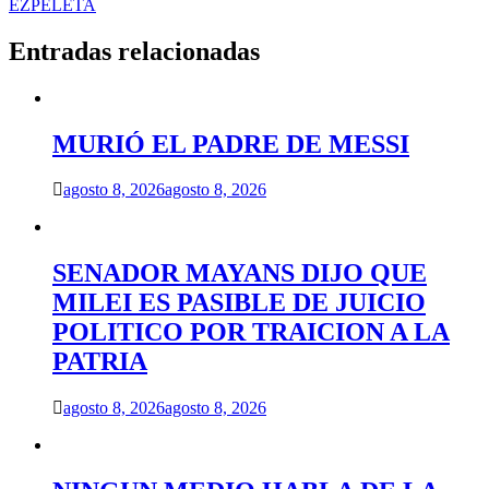
EZPELETA
Entradas relacionadas
MURIÓ EL PADRE DE MESSI
agosto 8, 2026
agosto 8, 2026
SENADOR MAYANS DIJO QUE
MILEI ES PASIBLE DE JUICIO
POLITICO POR TRAICION A LA
PATRIA
agosto 8, 2026
agosto 8, 2026