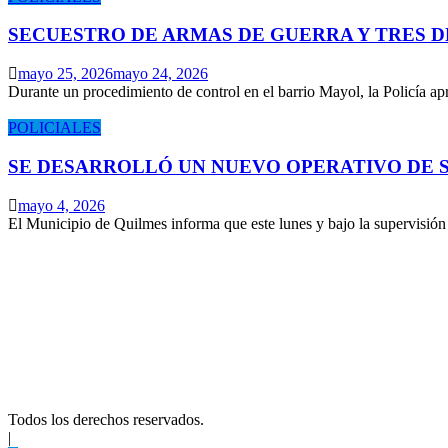
SECUESTRO DE ARMAS DE GUERRA Y TRES 
mayo 25, 2026
mayo 24, 2026
Durante un procedimiento de control en el barrio Mayol, la Policía 
POLICIALES
SE DESARROLLÓ UN NUEVO OPERATIVO DE S
mayo 4, 2026
El Municipio de Quilmes informa que este lunes y bajo la supervisió
Todos los derechos reservados.
|