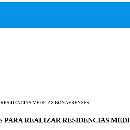
ES PARA REALIZAR RESIDENCIAS MÉD