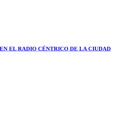
EN EL RADIO CÉNTRICO DE LA CIUDAD