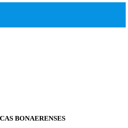
ICAS BONAERENSES