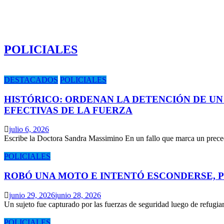
POLICIALES
DESTACADOS
POLICIALES
HISTÓRICO: ORDENAN LA DETENCIÓN DE UN
EFECTIVAS DE LA FUERZA
julio 6, 2026
Escribe la Doctora Sandra Massimino En un fallo que marca un prece
POLICIALES
ROBÓ UNA MOTO E INTENTÓ ESCONDERSE, 
junio 29, 2026
junio 28, 2026
Un sujeto fue capturado por las fuerzas de seguridad luego de refugi
POLICIALES