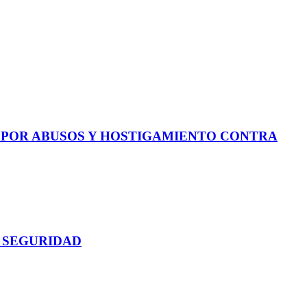
E POR ABUSOS Y HOSTIGAMIENTO CONTRA
 SEGURIDAD