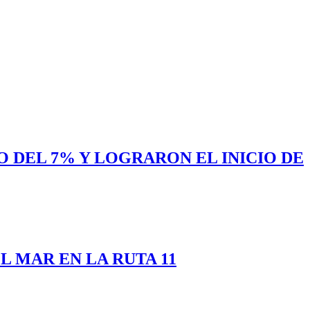
 DEL 7% Y LOGRARON EL INICIO DE
 MAR EN LA RUTA 11