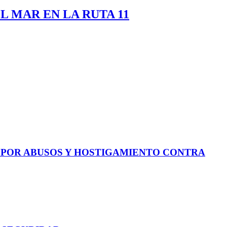
 MAR EN LA RUTA 11
E POR ABUSOS Y HOSTIGAMIENTO CONTRA