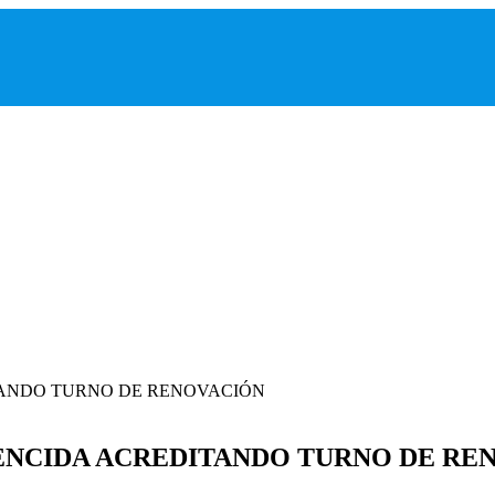
VENCIDA ACREDITANDO TURNO DE RE