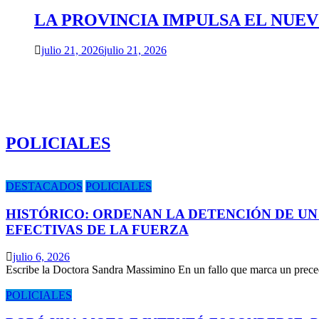
LA PROVINCIA IMPULSA EL NUE
julio 21, 2026
julio 21, 2026
POLICIALES
DESTACADOS
POLICIALES
HISTÓRICO: ORDENAN LA DETENCIÓN DE UN
EFECTIVAS DE LA FUERZA
julio 6, 2026
Escribe la Doctora Sandra Massimino En un fallo que marca un prece
POLICIALES