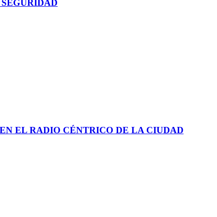
 SEGURIDAD
EN EL RADIO CÉNTRICO DE LA CIUDAD