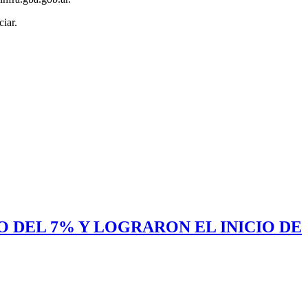
iar.
 DEL 7% Y LOGRARON EL INICIO DE