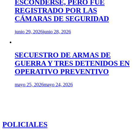
ESCONDERSE, PERO FUE
REGISTRADO POR LAS
CÁMARAS DE SEGURIDAD
junio 29, 2026
junio 28, 2026
SECUESTRO DE ARMAS DE
GUERRA Y TRES DETENIDOS EN
OPERATIVO PREVENTIVO
mayo 25, 2026
mayo 24, 2026
POLICIALES