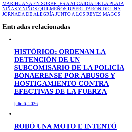
MARIHUANA EN SORBETES A ALCAIDÍA DE LA PLATA
de
NIÑAS Y NIÑOS QUILMEÑOS DISFRUTARON DE UNA
entradas
JORNADA DE ALEGRÍA JUNTO A LOS REYES MAGOS
Entradas relacionadas
HISTÓRICO: ORDENAN LA
DETENCIÓN DE UN
SUBCOMISARIO DE LA POLICÍA
BONAERENSE POR ABUSOS Y
HOSTIGAMIENTO CONTRA
EFECTIVAS DE LA FUERZA
julio 6, 2026
ROBÓ UNA MOTO E INTENTÓ