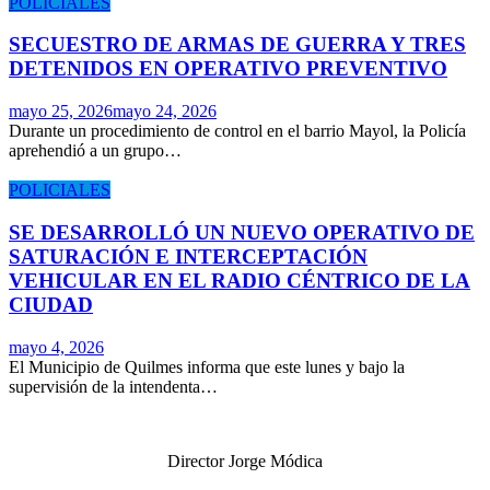
POLICIALES
SECUESTRO DE ARMAS DE GUERRA Y TRES
DETENIDOS EN OPERATIVO PREVENTIVO
mayo 25, 2026
mayo 24, 2026
Durante un procedimiento de control en el barrio Mayol, la Policía
aprehendió a un grupo…
POLICIALES
SE DESARROLLÓ UN NUEVO OPERATIVO DE
SATURACIÓN E INTERCEPTACIÓN
VEHICULAR EN EL RADIO CÉNTRICO DE LA
CIUDAD
mayo 4, 2026
El Municipio de Quilmes informa que este lunes y bajo la
supervisión de la intendenta…
Director Jorge Módica