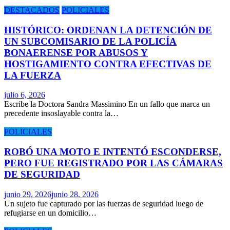
DESTACADOS
POLICIALES
HISTÓRICO: ORDENAN LA DETENCIÓN DE
UN SUBCOMISARIO DE LA POLICÍA
BONAERENSE POR ABUSOS Y
HOSTIGAMIENTO CONTRA EFECTIVAS DE
LA FUERZA
julio 6, 2026
Escribe la Doctora Sandra Massimino En un fallo que marca un
precedente insoslayable contra la…
POLICIALES
ROBÓ UNA MOTO E INTENTÓ ESCONDERSE,
PERO FUE REGISTRADO POR LAS CÁMARAS
DE SEGURIDAD
junio 29, 2026
junio 28, 2026
Un sujeto fue capturado por las fuerzas de seguridad luego de
refugiarse en un domicilio…