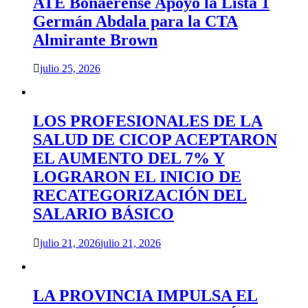
ATE Bonaerense Apoyó la Lista 1
Germán Abdala para la CTA
Almirante Brown
julio 25, 2026
LOS PROFESIONALES DE LA
SALUD DE CICOP ACEPTARON
EL AUMENTO DEL 7% Y
LOGRARON EL INICIO DE
RECATEGORIZACIÓN DEL
SALARIO BÁSICO
julio 21, 2026
julio 21, 2026
LA PROVINCIA IMPULSA EL