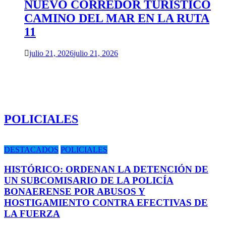
NUEVO CORREDOR TURÍSTICO
CAMINO DEL MAR EN LA RUTA
11
julio 21, 2026
julio 21, 2026
POLICIALES
DESTACADOS
POLICIALES
HISTÓRICO: ORDENAN LA DETENCIÓN DE
UN SUBCOMISARIO DE LA POLICÍA
BONAERENSE POR ABUSOS Y
HOSTIGAMIENTO CONTRA EFECTIVAS DE
LA FUERZA