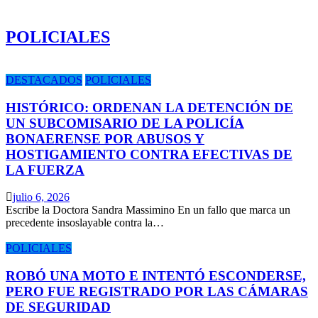
POLICIALES
DESTACADOS
POLICIALES
HISTÓRICO: ORDENAN LA DETENCIÓN DE
UN SUBCOMISARIO DE LA POLICÍA
BONAERENSE POR ABUSOS Y
HOSTIGAMIENTO CONTRA EFECTIVAS DE
LA FUERZA
julio 6, 2026
Escribe la Doctora Sandra Massimino En un fallo que marca un
precedente insoslayable contra la…
POLICIALES
ROBÓ UNA MOTO E INTENTÓ ESCONDERSE,
PERO FUE REGISTRADO POR LAS CÁMARAS
DE SEGURIDAD