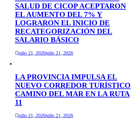
SALUD DE CICOP ACEPTARON
EL AUMENTO DEL 7% Y
LOGRARON EL INICIO DE
RECATEGORIZACIÓN DEL
SALARIO BÁSICO
julio 21, 2026
julio 21, 2026
LA PROVINCIA IMPULSA EL
NUEVO CORREDOR TURÍSTICO
CAMINO DEL MAR EN LA RUTA
11
julio 21, 2026
julio 21, 2026